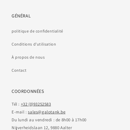
GÉNÉRAL
politique de confidentialité
Conditions d'utilisation
À propos de nous
Contact
COORDONNÉES
Tél :
+32 (0)93252583
E-mail :
sales@galotank.be
Du lundi au vendredi : de 8h00 à 17h00
Nijverheidslaan 12, 9880 Aalter