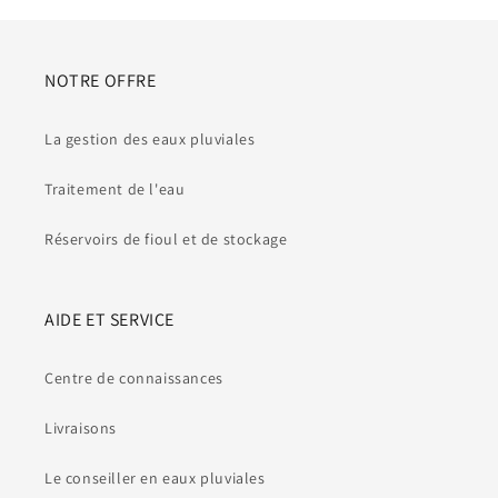
NOTRE OFFRE
La gestion des eaux pluviales
Traitement de l'eau
Réservoirs de fioul et de stockage
AIDE ET SERVICE
Centre de connaissances
Livraisons
Le conseiller en eaux pluviales