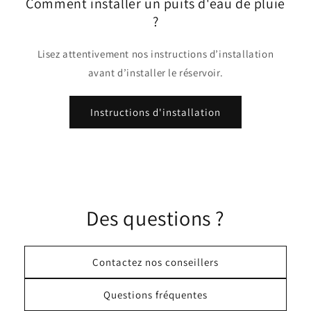
Comment installer un puits d'eau de pluie
?
Lisez attentivement nos instructions d’installation
avant d’installer le réservoir.
Instructions d'installation
Des questions ?
Contactez nos conseillers
Questions fréquentes