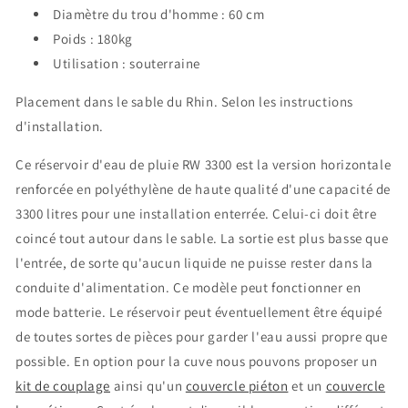
Diamètre du trou d'homme : 60 cm
Poids : 180kg
Utilisation : souterraine
Placement dans le sable du Rhin. Selon les instructions
d'installation.
Ce réservoir d'eau de pluie RW 3300 est la version horizontale
renforcée en polyéthylène de haute qualité d'une capacité de
3300 litres pour une installation enterrée. Celui-ci doit être
coincé tout autour dans le sable. La sortie est plus basse que
l'entrée, de sorte qu'aucun liquide ne puisse rester dans la
conduite d'alimentation. Ce modèle peut fonctionner en
mode batterie. Le réservoir peut éventuellement être équipé
de toutes sortes de pièces pour garder l'eau aussi propre que
possible. En option pour la cuve nous pouvons proposer un
kit de couplage
ainsi qu'un
couvercle piéton
et un
couvercle