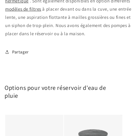
hermétique
. Sont également disponibles en option différents
modèles de filtres
à placer devant ou dans la cuve, une entrée
lente, une aspiration flottante à mailles grossières ou fines et
un siphon de trop-plein. Nous avons également des pompes à
placer dans le réservoir ou à la maison.
Partager
Options pour votre réservoir d'eau de
pluie