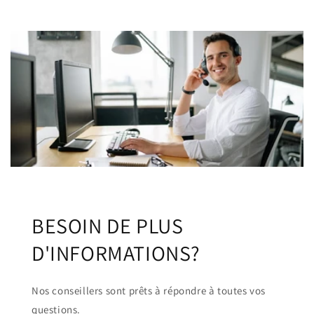
BESOIN DE PLUS
D'INFORMATIONS?
Nos conseillers sont prêts à répondre à toutes vos
questions.