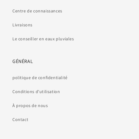
Centre de connaissances
Livraisons
Le conseiller en eaux pluviales
GÉNÉRAL
politique de confidentialité
Conditions d'utilisation
À propos de nous
Contact