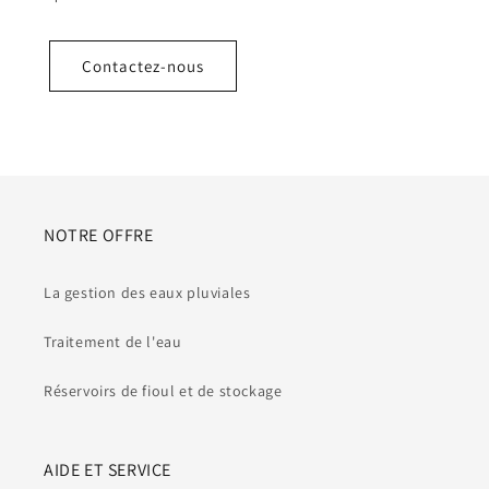
Contactez-nous
NOTRE OFFRE
La gestion des eaux pluviales
Traitement de l'eau
Réservoirs de fioul et de stockage
AIDE ET SERVICE