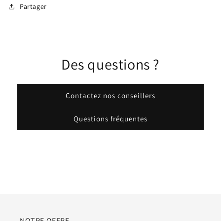
Partager
Des questions ?
Contactez nos conseillers
Questions fréquentes
NOTRE OFFRE