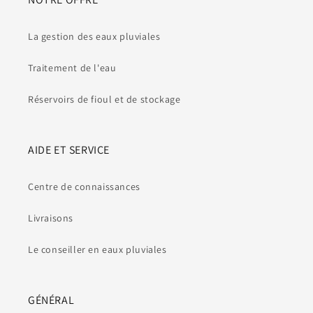
La gestion des eaux pluviales
Traitement de l'eau
Réservoirs de fioul et de stockage
AIDE ET SERVICE
Centre de connaissances
Livraisons
Le conseiller en eaux pluviales
GÉNÉRAL