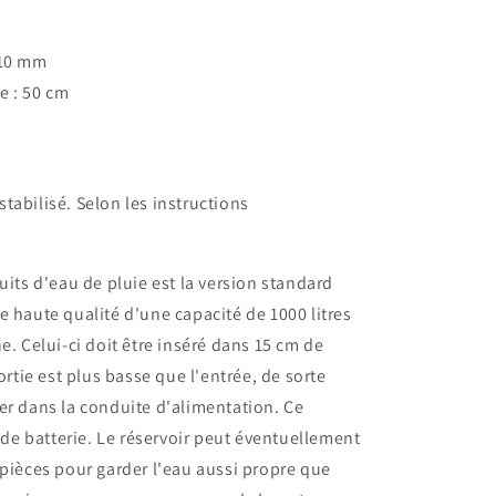
110 mm
 : 50 cm
tabilisé. Selon les instructions
uits d'eau de pluie est la version standard
e haute qualité d'une capacité de 1000 litres
e. Celui-ci doit être inséré dans 15 cm de
ortie est plus basse que l'entrée, de sorte
er dans la conduite d'alimentation. Ce
e batterie. Le réservoir peut éventuellement
 pièces pour garder l'eau aussi propre que