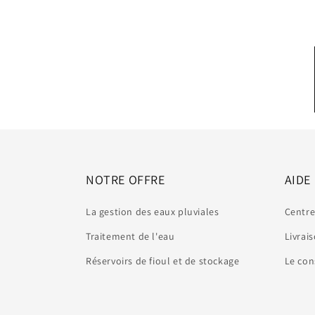
NOTRE OFFRE
AIDE
La gestion des eaux pluviales
Centre
Traitement de l'eau
Livrai
Réservoirs de fioul et de stockage
Le con