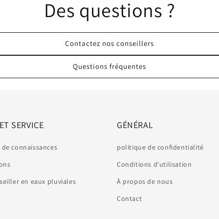
Des questions ?
Contactez nos conseillers
Questions fréquentes
 ET SERVICE
GÉNÉRAL
 de connaissances
politique de confidentialité
sons
Conditions d'utilisation
seiller en eaux pluviales
À propos de nous
Contact