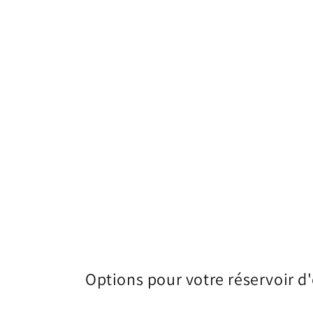
Options pour votre réservoir d