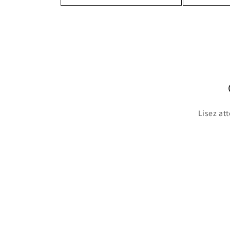
Lisez att