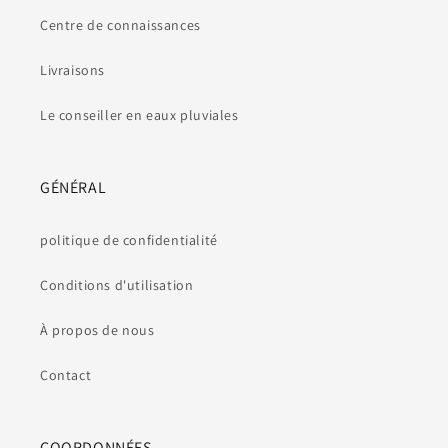
Centre de connaissances
Livraisons
Le conseiller en eaux pluviales
GÉNÉRAL
politique de confidentialité
Conditions d'utilisation
À propos de nous
Contact
COORDONNÉES