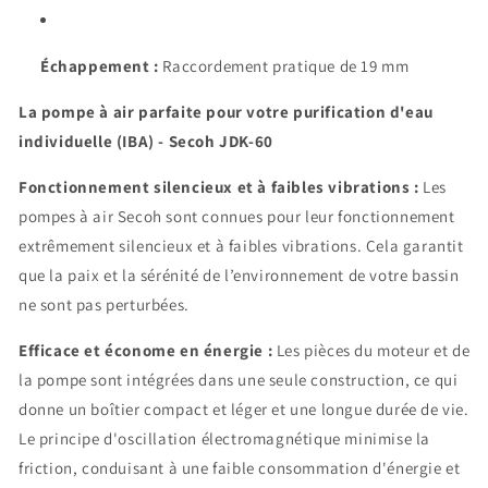
Échappement :
Raccordement pratique de 19 mm
La pompe à air parfaite pour votre purification d'eau
individuelle (IBA) -
Secoh JDK-60
Fonctionnement silencieux et à faibles vibrations :
Les
pompes à air Secoh sont connues pour leur fonctionnement
extrêmement silencieux et à faibles vibrations. Cela garantit
que la paix et la sérénité de l’environnement de votre bassin
ne sont pas perturbées.
Efficace et économe en énergie :
Les pièces du moteur et de
la pompe sont intégrées dans une seule construction, ce qui
donne un boîtier compact et léger et une longue durée de vie.
Le principe d'oscillation électromagnétique minimise la
friction, conduisant à une faible consommation d'énergie et