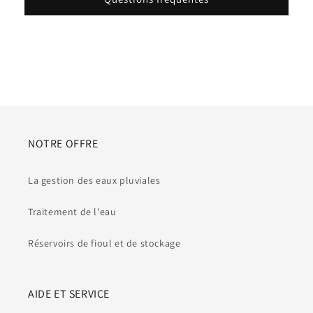
NOTRE OFFRE
La gestion des eaux pluviales
Traitement de l'eau
Réservoirs de fioul et de stockage
AIDE ET SERVICE