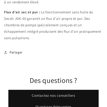
à un rendement élevé.
Flux d'air sec et pur :
Le fonctionnement sans huile du
Secoh JDK-60 garantit un flux d'air propre et pur. Des
chambres de pompe spécialement conçues et un
échappement intégré produisent des flux d'air pratiquement
sans pulsations.
Partager
Des questions ?
Contactez nos conseillers
Questions fréquentes