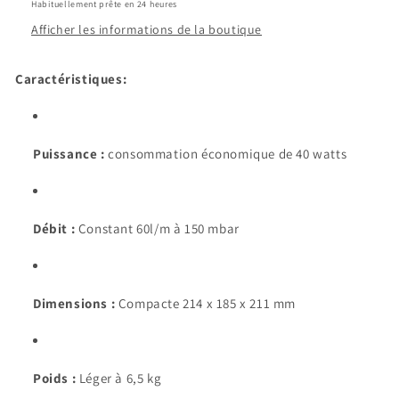
Habituellement prête en 24 heures
Afficher les informations de la boutique
Caractéristiques:
Puissance :
consommation économique de 40 watts
Débit :
Constant 60l/m à 150 mbar
Dimensions :
Compacte 214 x 185 x 211 mm
Poids :
Léger à 6,5 kg