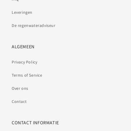
Leveringen
De regenwateradviseur
ALGEMEEN
Privacy Policy
Terms of Service
Over ons
Contact
CONTACT INFORMATIE