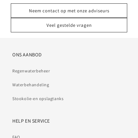
Neem contact op met onze adviseurs
Veel gestelde vragen
ONS AANBOD
Regenwaterbeheer
Waterbehandeling
Stookolie-en opslagtanks
HELP EN SERVICE
FAQ