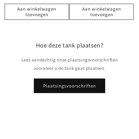
Aan winkelwagen
Aan winkelwagen
toevoegen
toevoegen
Hoe deze tank plaatsen?
Lees aandachtig onze plaatsingsvoorschriften
vooraleer u de tank gaat plaatsen.
Plaatsingsvoorschriften