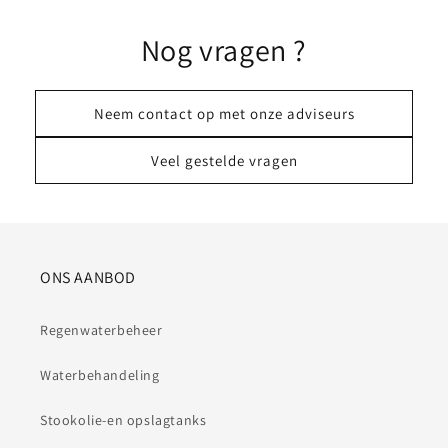
Nog vragen ?
Neem contact op met onze adviseurs
Veel gestelde vragen
ONS AANBOD
Regenwaterbeheer
Waterbehandeling
Stookolie-en opslagtanks