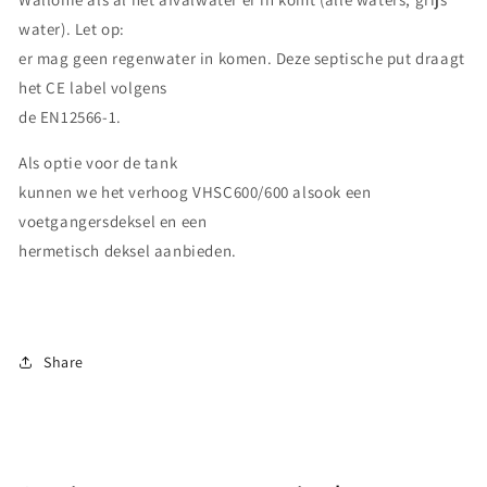
water). Let op:
er mag geen regenwater in komen. Deze septische put draagt
het CE label volgens
de EN12566-1.
Als optie voor de tank
kunnen we het verhoog VHSC600/600 alsook een
voetgangersdeksel en een
hermetisch deksel aanbieden.
Share