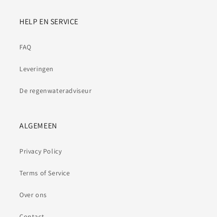
HELP EN SERVICE
FAQ
Leveringen
De regenwateradviseur
ALGEMEEN
Privacy Policy
Terms of Service
Over ons
Contact