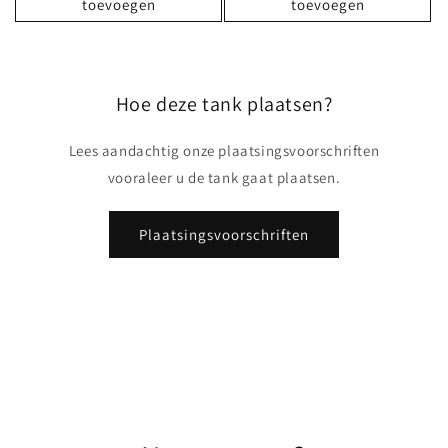
toevoegen
toevoegen
Hoe deze tank plaatsen?
Lees aandachtig onze plaatsingsvoorschriften
vooraleer u de tank gaat plaatsen.
Plaatsingsvoorschriften