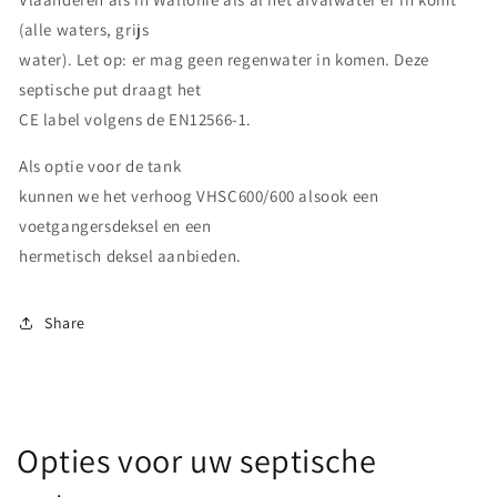
(alle waters, grijs
water). Let op: er mag geen regenwater in komen. Deze
septische put draagt het
CE label volgens de EN12566-1.
Als optie voor de tank
kunnen we het verhoog VHSC600/600 alsook een
voetgangersdeksel en een
hermetisch deksel aanbieden.
Share
Opties voor uw septische