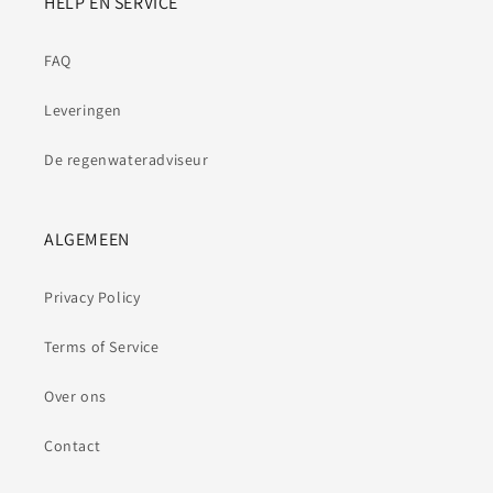
HELP EN SERVICE
FAQ
Leveringen
De regenwateradviseur
ALGEMEEN
Privacy Policy
Terms of Service
Over ons
Contact