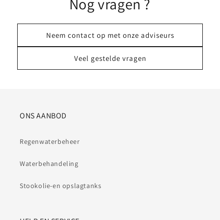
Nog vragen ?
Neem contact op met onze adviseurs
Veel gestelde vragen
ONS AANBOD
Regenwaterbeheer
Waterbehandeling
Stookolie-en opslagtanks