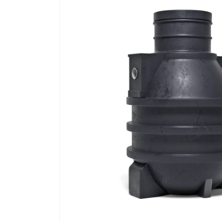
productinformatie