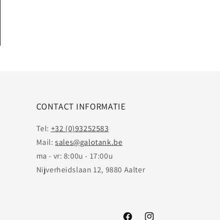
CONTACT INFORMATIE
Tel:
+32 (0)93252583
Mail:
sales@galotank.be
ma - vr: 8:00u - 17:00u
Nijverheidslaan 12, 9880 Aalter