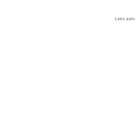
Lees aand