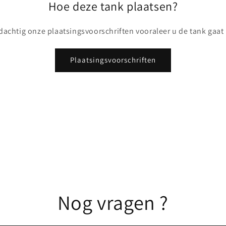
Hoe deze tank plaatsen?
achtig onze plaatsingsvoorschriften vooraleer u de tank gaat
Plaatsingsvoorschriften
Nog vragen ?