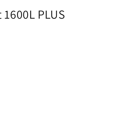
t 1600L PLUS