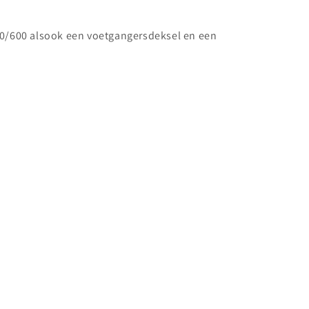
/600 alsook een voetgangersdeksel en een