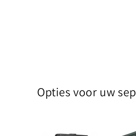
Opties voor uw sep