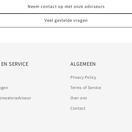
Neem contact op met onze adviseurs
Veel gestelde vragen
 EN SERVICE
ALGEMEEN
Privacy Policy
ngen
Terms of Service
enwateradviseur
Over ons
Contact