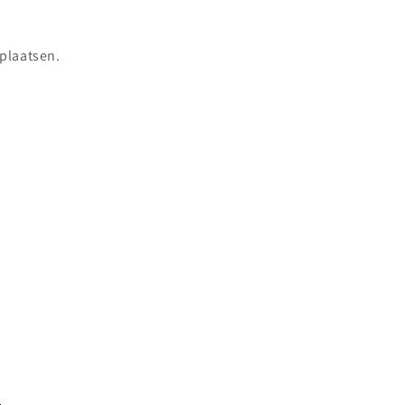
 plaatsen.