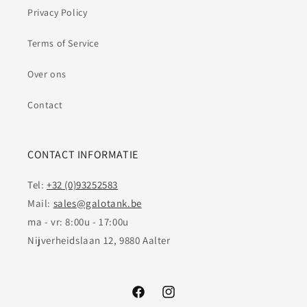
Privacy Policy
Terms of Service
Over ons
Contact
CONTACT INFORMATIE
Tel:
+32 (0)93252583
Mail:
sales@galotank.be
ma - vr: 8:00u - 17:00u
Nijverheidslaan 12, 9880 Aalter
Facebook
Instagram