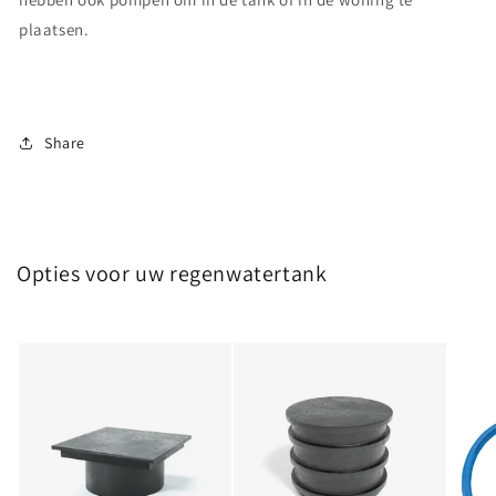
plaatsen.
Share
Opties voor uw regenwatertank