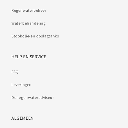
Regenwaterbeheer
Waterbehandeling
Stookolie-en opslagtanks
HELP EN SERVICE
FAQ
Leveringen
De regenwateradviseur
ALGEMEEN