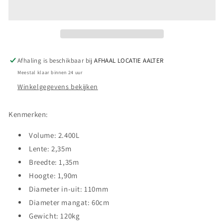
PLUS
PLUS
Afhaling is beschikbaar bij
AFHAAL LOCATIE AALTER
Meestal klaar binnen 24 uur
Winkelgegevens bekijken
Kenmerken:
Volume: 2.400L
Lente: 2,35m
Breedte: 1,35m
Hoogte: 1,90m
Diameter in-uit: 110mm
Diameter mangat: 60cm
Gewicht: 120kg