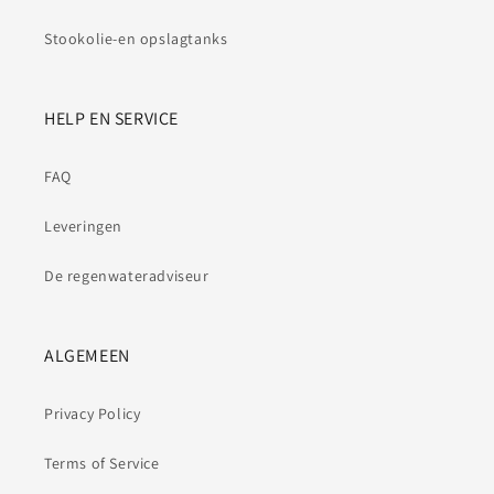
Stookolie-en opslagtanks
HELP EN SERVICE
FAQ
Leveringen
De regenwateradviseur
ALGEMEEN
Privacy Policy
Terms of Service