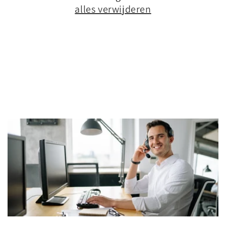
alles verwijderen