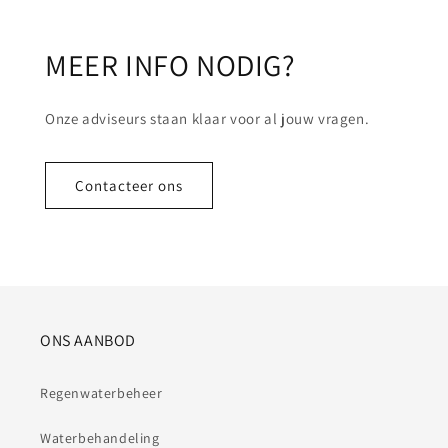
MEER INFO NODIG?
Onze adviseurs staan klaar voor al jouw vragen.
Contacteer ons
ONS AANBOD
Regenwaterbeheer
Waterbehandeling